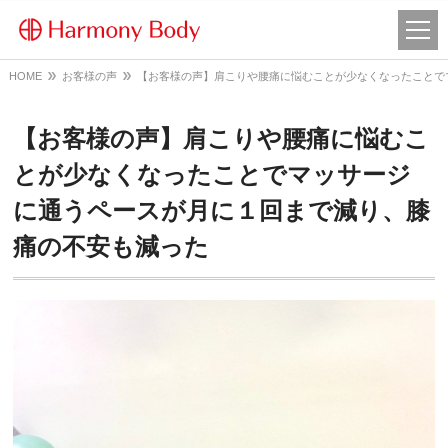
HOME
お客様の声
【お客様の声】肩こりや腰痛に悩むことが少なくなったことで
【お客様の声】肩こりや腰痛に悩むこ
とが少なくなったことでマッサージ
に通うペースが月に１回まで減り、膝
痛の不安も減った