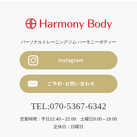
パーソナルトレーニングジム ハーモニーボディー
TEL:070-5367-6342
営業時間：平日12:40～22:00 土曜日9:00～18:00
定休日：日曜日