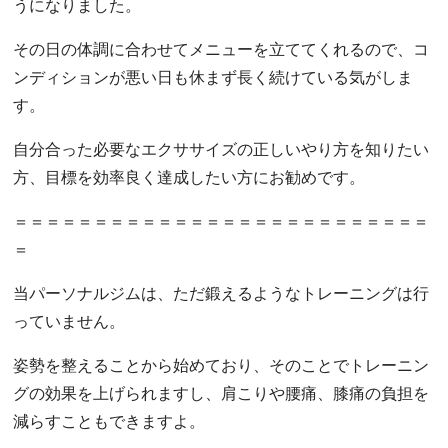
うになりました。
その日の体調に合わせてメニューを立ててくれるので、コ
ンディションが悪い日も休まず長く続けている気がしま
す。
自分合った必要なエクササイズの正しいやり方を知りたい
方、目標を効率良く達成したい方にお勧めです。
＝＝＝＝＝＝＝＝＝＝＝＝＝＝＝＝＝＝＝＝＝＝＝＝＝＝
＝
当パーソナルジムは、ただ鍛えるようなトレーニングは行
っていません。
姿勢を整えることから始めており、そのことでトレーニン
グの効果を上げられますし、肩こりや腰痛、膝痛の負担を
減らすこともできますよ。