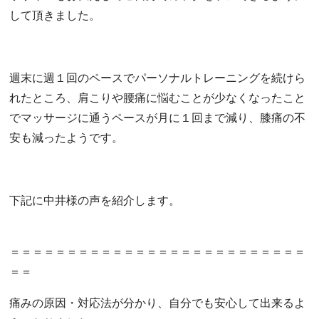
して頂きました。
週末に週１回のペースでパーソナルトレーニングを続けら
れたところ、肩こりや腰痛に悩むことが少なくなったこと
でマッサージに通うペースが月に１回まで減り、膝痛の不
安も減ったようです。
下記に中井様の声を紹介します。
＝＝＝＝＝＝＝＝＝＝＝＝＝＝＝＝＝＝＝＝＝＝＝＝＝＝
＝＝
痛みの原因・対応法が分かり、自分でも安心して出来るよ