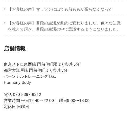
【お客様の声】マラソンに出ても前ももが張らなくなった
【お客様の声】普段の生活が劇的に変わりました。色々な知識
を教えて頂き、普段の生活の中で意識するようになりました。
店舗情報
東京メトロ東西線 門前仲町駅より徒歩5分
都営大江戸線 門前仲町より徒歩3分
パーソナルトレーニングジム
Harmony Body
電話 070-5367-6342
営業時間 平日12:40～22:00 土曜日9:00〜18:00
定休日 日曜日