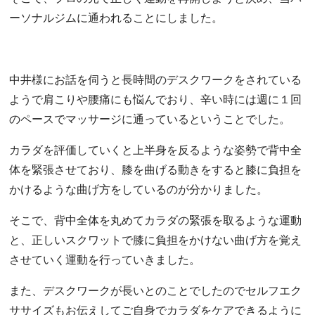
ーソナルジムに通われることにしました。
中井様にお話を伺うと長時間のデスクワークをされている
ようで肩こりや腰痛にも悩んでおり、辛い時には週に１回
のペースでマッサージに通っているということでした。
カラダを評価していくと上半身を反るような姿勢で背中全
体を緊張させており、膝を曲げる動きをすると膝に負担を
かけるような曲げ方をしているのが分かりました。
そこで、背中全体を丸めてカラダの緊張を取るような運動
と、正しいスクワットで膝に負担をかけない曲げ方を覚え
させていく運動を行っていきました。
また、デスクワークが長いとのことでしたのでセルフエク
ササイズもお伝えしてご自身でカラダをケアできるように