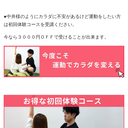
●中井様のようにカラダに不安があるけど運動をしたい方
は初回体験コースを受講ください。
今なら３０００円ＯＦＦで受けることが出来ます。