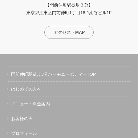
【門前仲町駅徒歩３分】
東京都江東区門前仲町1丁目18-1紺谷ビル1F
アクセス・MAP
門前仲町駅徒歩3分ハーモニーボディーTOP
はじめての方へ
メニュー・料金案内
お客様の声
プロフィール