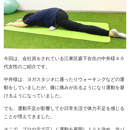
今回は、会社員をされている江東区森下在住の中井様４０
代女性のご紹介です。
中井様は、ヨガスタジオに通ったりウォーキングなどの運
動をしていましたが、膝に痛みが出るようになり運動を避
けるようになっていました。
でも、運動不足が影響してか日常生活で体力不足を感じる
ことが増えてきました。
そこで、プロの元で正しく運動を再開しようと決め、当パ